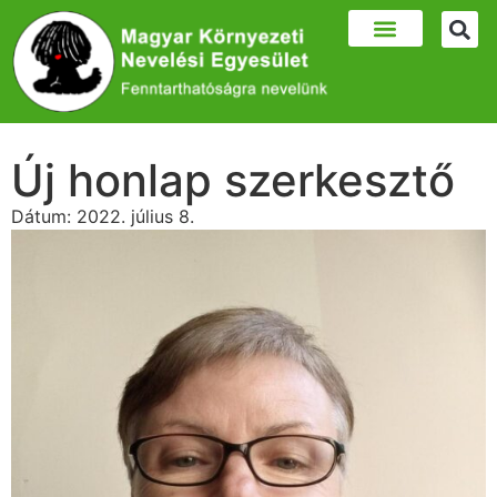
Új honlap szerkesztő
Dátum:
2022. július 8.