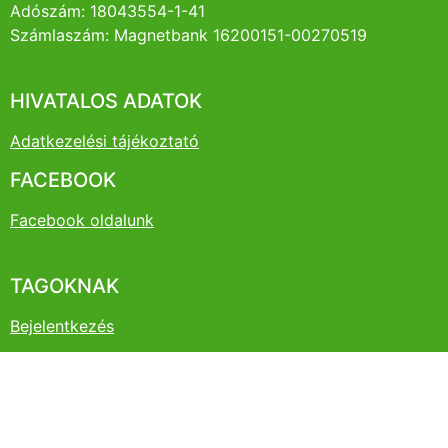
Adószám: 18043554-1-41
Számlaszám: Magnetbank 16200151-00270519
HIVATALOS ADATOK
Adatkezelési tájékoztató
FACEBOOK
Facebook oldalunk
TAGOKNAK
Bejelentkezés