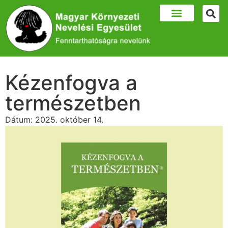
Kézenfogva a
természetben
Dátum:
2025. október 14.