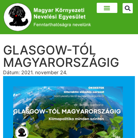
GLASGOW-TÓL
MAGYARORSZÁGIG
Dátum:
2021. november 24.